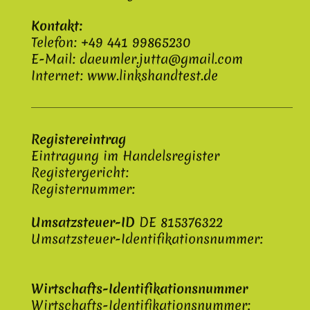
Kontakt:
Telefon: +49 441 99865230
E-Mail: daeumler.jutta@gmail.com
Internet: www.linkshandtest.de
Registereintrag
Eintragung im Handelsregister
Registergericht:
Registernummer:
Umsatzsteuer-ID
DE 815376322
Umsatzsteuer-Identifikationsnummer:
Wirtschafts-Identifikationsnummer
Wirtschafts-Identifikationsnummer: